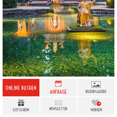
ONLINE BUCHEN
ANFRAGE
BILDERGALERIE
+
NEWSLETTER
GUTSCHEIN
MERKEN