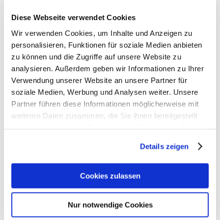
Diese Webseite verwendet Cookies
Wir verwenden Cookies, um Inhalte und Anzeigen zu
personalisieren, Funktionen für soziale Medien anbieten
zu können und die Zugriffe auf unsere Website zu
analysieren. Außerdem geben wir Informationen zu Ihrer
Verwendung unserer Website an unsere Partner für
soziale Medien, Werbung und Analysen weiter. Unsere
Partner führen diese Informationen möglicherweise mit
weiteren Daten zusammen, die Sie ihnen bereitgestellt
haben oder die sie im Rahmen Ihrer Nutzung der Dienste
gesammelt haben. Weiter zur
Datenschutzerklärung
.
Details zeigen
Cookies zulassen
Nur notwendige Cookies