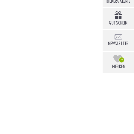
BILDERGALERIE
GUTSCHEIN
NEWSLETTER
+
MERKEN