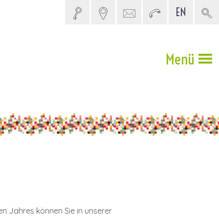
EN
SITEMAP
Menü
 Jahres können Sie in unserer