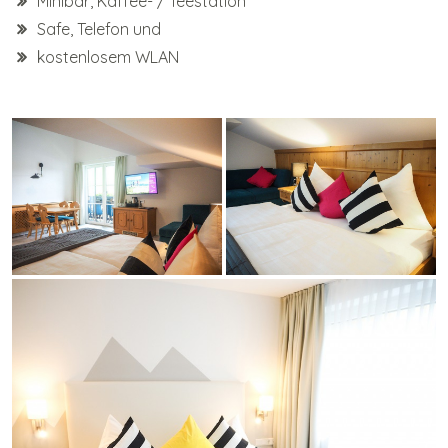
Minibar, Kaffee- / Teestation
Safe, Telefon und
kostenlosem WLAN