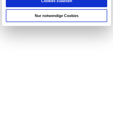
Cookies zulassen
ZU DEN PACKAGES
Nur notwendige Cookies