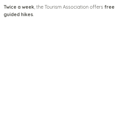
Twice a week
, the Tourism Association offers
free
guided hikes
.