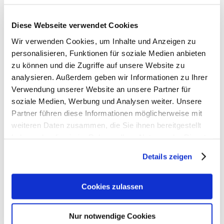
Diese Webseite verwendet Cookies
Wir verwenden Cookies, um Inhalte und Anzeigen zu
personalisieren, Funktionen für soziale Medien anbieten
zu können und die Zugriffe auf unsere Website zu
analysieren. Außerdem geben wir Informationen zu Ihrer
Verwendung unserer Website an unsere Partner für
soziale Medien, Werbung und Analysen weiter. Unsere
Partner führen diese Informationen möglicherweise mit
weiteren Daten zusammen, die Sie ihnen bereitgestellt
haben oder die sie im Rahmen Ihrer Nutzung der Dienste
gesammelt haben. Weiter zur
Datenschutzerklärung
.
Details zeigen
Cookies zulassen
Nur notwendige Cookies