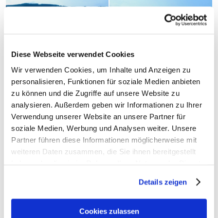
Diese Webseite verwendet Cookies
Wir verwenden Cookies, um Inhalte und Anzeigen zu
personalisieren, Funktionen für soziale Medien anbieten
zu können und die Zugriffe auf unsere Website zu
analysieren. Außerdem geben wir Informationen zu Ihrer
Verwendung unserer Website an unsere Partner für
soziale Medien, Werbung und Analysen weiter. Unsere
Partner führen diese Informationen möglicherweise mit
weiteren Daten zusammen, die Sie ihnen bereitgestellt
haben oder die sie im Rahmen Ihrer Nutzung der Dienste
gesammelt haben. Weiter zur
Datenschutzerklärung
.
Details zeigen
Cookies zulassen