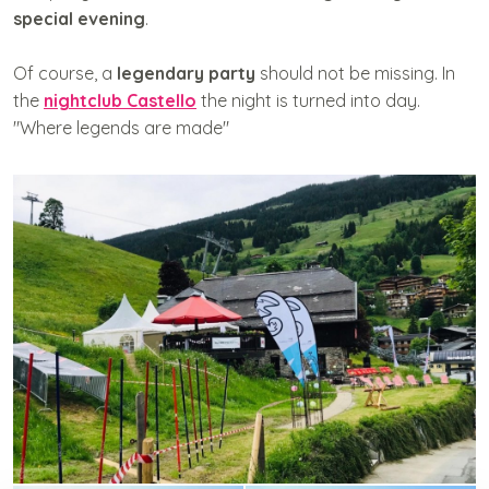
special evening
.
Of course, a
legendary party
should not be missing. In
the
nightclub Castello
the night is turned into day.
"Where legends are made"