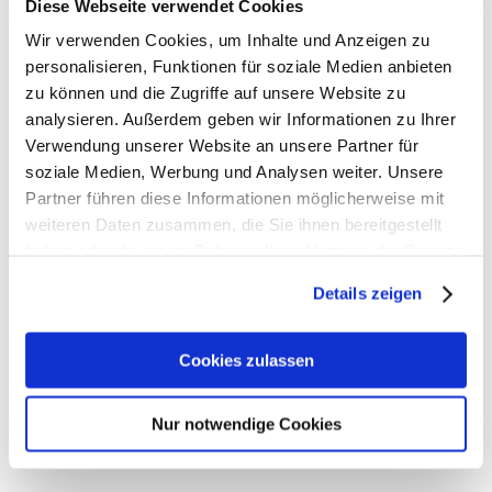
Diese Webseite verwendet Cookies
Wir verwenden Cookies, um Inhalte und Anzeigen zu
personalisieren, Funktionen für soziale Medien anbieten
zu können und die Zugriffe auf unsere Website zu
analysieren. Außerdem geben wir Informationen zu Ihrer
Verwendung unserer Website an unsere Partner für
soziale Medien, Werbung und Analysen weiter. Unsere
Partner führen diese Informationen möglicherweise mit
weiteren Daten zusammen, die Sie ihnen bereitgestellt
haben oder die sie im Rahmen Ihrer Nutzung der Dienste
gesammelt haben. Weiter zur
Datenschutzerklärung
.
Details zeigen
Cookies zulassen
Nur notwendige Cookies