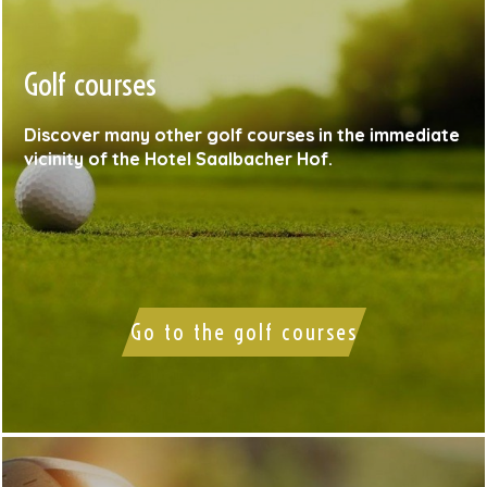
Golf courses
Discover many other golf courses in the immediate
vicinity of the Hotel Saalbacher Hof.
Go to the golf courses