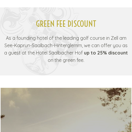
GREEN FEE DISCOUNT
As a founding hotel of the leading golf course in Zell am
See-Kaprun-Saalbach-Hinterglemm, we can offer you as
a guest at the Hotel Saalbacher Hof
up to 25% discount
on the green fee.