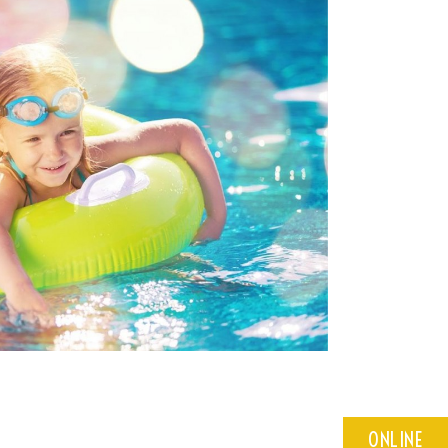
ONLINE