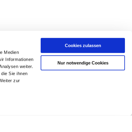
Cookies zulassen
le Medien
ir Informationen
Nur notwendige Cookies
Analysen weiter.
die Sie ihnen
Weiter zur