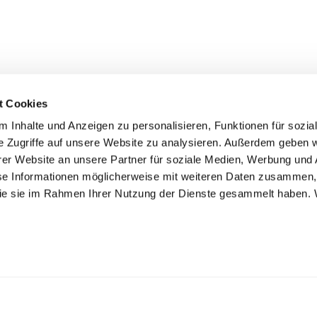
t Cookies
 Inhalte und Anzeigen zu personalisieren, Funktionen für sozia
e Zugriffe auf unsere Website zu analysieren. Außerdem geben w
er Website an unsere Partner für soziale Medien, Werbung und 
se Informationen möglicherweise mit weiteren Daten zusammen, 
 die sie im Rahmen Ihrer Nutzung der Dienste gesammelt haben. 
FIND HOLIDAY THEME