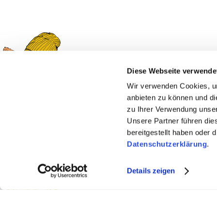
Diese Webseite verwende
Ask Foxi!
Wir verwenden Cookies, um
anbieten zu können und di
zu Ihrer Verwendung unser
Unsere Partner führen die
bereitgestellt haben oder
Datenschutzerklärung
.
Details zeigen