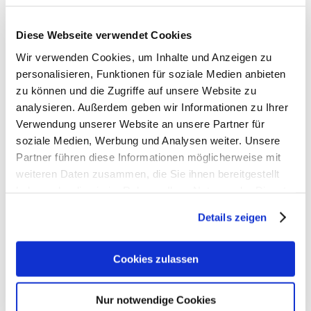
Diese Webseite verwendet Cookies
Wir verwenden Cookies, um Inhalte und Anzeigen zu
personalisieren, Funktionen für soziale Medien anbieten
zu können und die Zugriffe auf unsere Website zu
analysieren. Außerdem geben wir Informationen zu Ihrer
Verwendung unserer Website an unsere Partner für
soziale Medien, Werbung und Analysen weiter. Unsere
Partner führen diese Informationen möglicherweise mit
weiteren Daten zusammen, die Sie ihnen bereitgestellt
haben oder die sie im Rahmen Ihrer Nutzung der Dienste
gesammelt haben. Weiter zur
Datenschutzerklärung
.
Details zeigen
Cookies zulassen
Nur notwendige Cookies