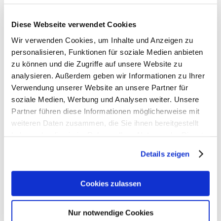
Diese Webseite verwendet Cookies
Wir verwenden Cookies, um Inhalte und Anzeigen zu
personalisieren, Funktionen für soziale Medien anbieten
zu können und die Zugriffe auf unsere Website zu
analysieren. Außerdem geben wir Informationen zu Ihrer
Verwendung unserer Website an unsere Partner für
soziale Medien, Werbung und Analysen weiter. Unsere
Partner führen diese Informationen möglicherweise mit
weiteren Daten zusammen, die Sie ihnen bereitgestellt
haben oder die sie im Rahmen Ihrer Nutzung der Dienste
gesammelt haben. Weiter zur
Datenschutzerklärung
.
Details zeigen
Cookies zulassen
Nur notwendige Cookies