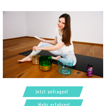
Jetzt anfragen!
Mehr erfahren!