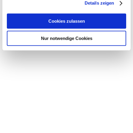
Details zeigen
Cookies zulassen
Nur notwendige Cookies