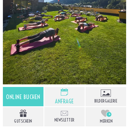
ONLINE BUCHEN
ANFRAGE
BILDERGALERIE
+
NEWSLETTER
GUTSCHEIN
MERKEN