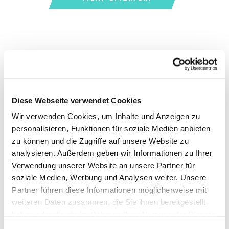
Diese Webseite verwendet Cookies
Wir verwenden Cookies, um Inhalte und Anzeigen zu
personalisieren, Funktionen für soziale Medien anbieten
zu können und die Zugriffe auf unsere Website zu
analysieren. Außerdem geben wir Informationen zu Ihrer
Verwendung unserer Website an unsere Partner für
soziale Medien, Werbung und Analysen weiter. Unsere
Partner führen diese Informationen möglicherweise mit
weiteren Daten zusammen, die Sie ihnen bereitgestellt
haben oder die sie im Rahmen Ihrer Nutzung der Dienste
gesammelt haben. Weiter zur
Datenschutzerklärung
.