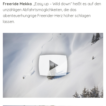
Freeride Mekka
. „Easy up – Wild down“ heißt es auf den
unzähligen Abfahrtsmöglichkeiten, die das
abenteuerhungrige Freerider-Herz höher schlagen
lassen.