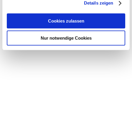
Details zeigen
Cookies zulassen
Nur notwendige Cookies