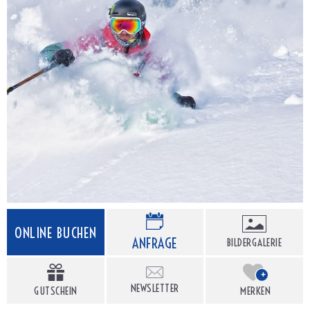
ONLINE BUCHEN
ANFRAGE
BILDERGALERIE
+
NEWSLETTER
GUTSCHEIN
MERKEN