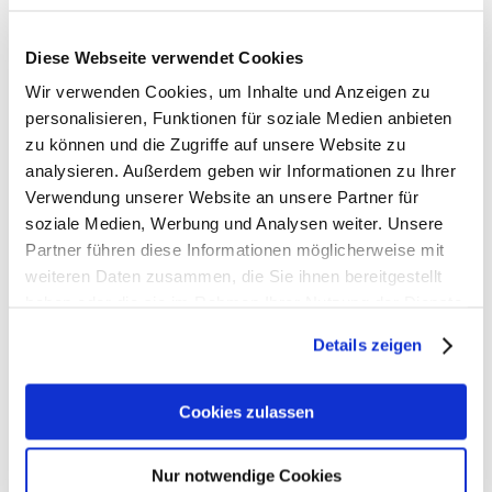
Diese Webseite verwendet Cookies
Wir verwenden Cookies, um Inhalte und Anzeigen zu
personalisieren, Funktionen für soziale Medien anbieten
zu können und die Zugriffe auf unsere Website zu
analysieren. Außerdem geben wir Informationen zu Ihrer
Verwendung unserer Website an unsere Partner für
soziale Medien, Werbung und Analysen weiter. Unsere
Partner führen diese Informationen möglicherweise mit
weiteren Daten zusammen, die Sie ihnen bereitgestellt
haben oder die sie im Rahmen Ihrer Nutzung der Dienste
gesammelt haben. Weiter zur
Datenschutzerklärung
.
Details zeigen
Cookies zulassen
Nur notwendige Cookies