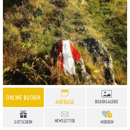
ONLINE BUCHEN
ANFRAGE
BILDERGALERIE
+
NEWSLETTER
GUTSCHEIN
MERKEN