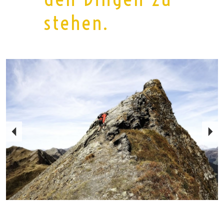
stehen.