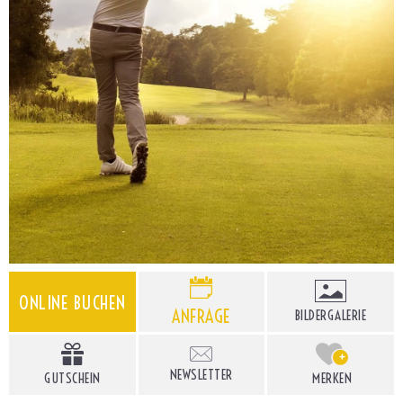
ONLINE BUCHEN
ANFRAGE
BILDERGALERIE
+
NEWSLETTER
GUTSCHEIN
MERKEN