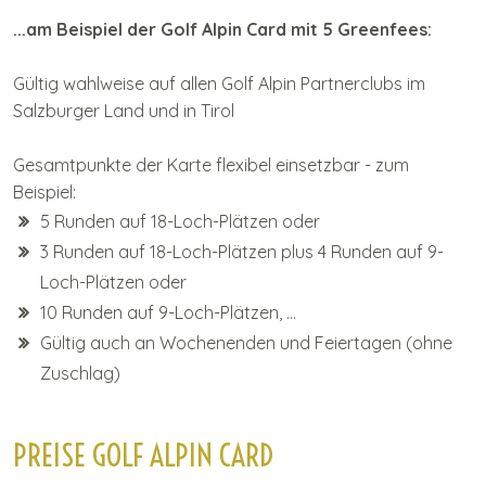
...am Beispiel der Golf Alpin Card mit 5 Greenfees:
Gültig wahlweise auf allen Golf Alpin Partnerclubs im
Salzburger Land und in Tirol
Gesamtpunkte der Karte flexibel einsetzbar - zum
Beispiel:
5 Runden auf 18-Loch-Plätzen oder
3 Runden auf 18-Loch-Plätzen plus 4 Runden auf 9-
Loch-Plätzen oder
10 Runden auf 9-Loch-Plätzen, ...
Gültig auch an Wochenenden und Feiertagen (ohne
Zuschlag)
PREISE GOLF ALPIN CARD