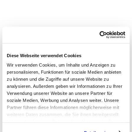
Diese Webseite verwendet Cookies
Wir verwenden Cookies, um Inhalte und Anzeigen zu
personalisieren, Funktionen für soziale Medien anbieten
zu können und die Zugriffe auf unsere Website zu
analysieren. Außerdem geben wir Informationen zu Ihrer
Verwendung unserer Website an unsere Partner für
soziale Medien, Werbung und Analysen weiter. Unsere
Partner führen diese Informationen möglicherweise mit
weiteren Daten zusammen, die Sie ihnen bereitgestellt
haben oder die sie im Rahmen Ihrer Nutzung der Dienste
gesammelt haben. Weiter zur
Datenschutzerklärung
.