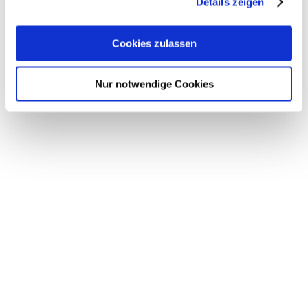
Details zeigen
Cookies zulassen
Nur notwendige Cookies